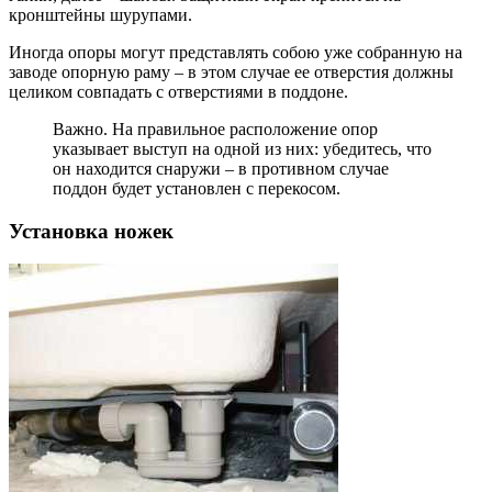
кронштейны шурупами.
Иногда опоры могут представлять собою уже собранную на
заводе опорную раму – в этом случае ее отверстия должны
целиком совпадать с отверстиями в поддоне.
Важно.
На правильное расположение опор
указывает выступ на одной из них: убедитесь, что
он находится снаружи – в противном случае
поддон будет установлен с перекосом.
Установка ножек