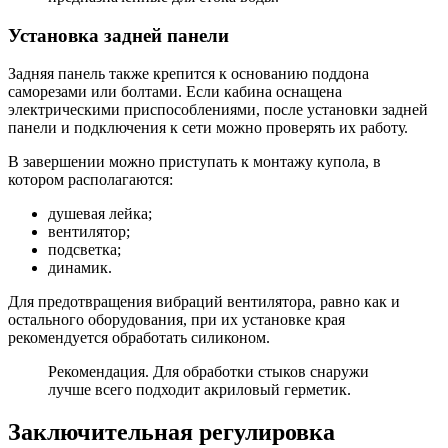
Установка задней панели
Задняя панель также крепится к основанию поддона
саморезами или болтами. Если кабина оснащена
электрическими приспособлениями, после установки задней
панели и подключения к сети можно проверять их работу.
В завершении можно приступать к монтажу купола, в
котором располагаются:
душевая лейка;
вентилятор;
подсветка;
динамик.
Для предотвращения вибраций вентилятора, равно как и
остального оборудования, при их установке края
рекомендуется обработать силиконом.
Рекомендация.
Для обработки стыков снаружи
лучше всего подходит акриловый герметик.
Заключительная регулировка