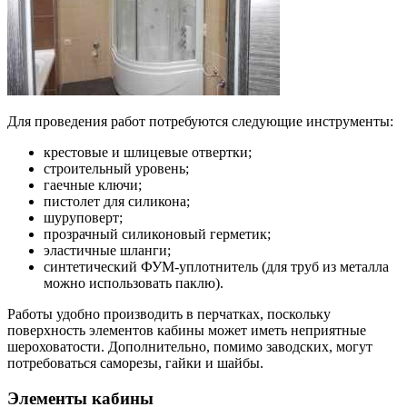
Для проведения работ потребуются следующие инструменты:
крестовые и шлицевые отвертки;
строительный уровень;
гаечные ключи;
пистолет для силикона;
шуруповерт;
прозрачный силиконовый герметик;
эластичные шланги;
синтетический ФУМ-уплотнитель (для труб из металла
можно использовать паклю).
Работы удобно производить в перчатках, поскольку
поверхность элементов кабины может иметь неприятные
шероховатости. Дополнительно, помимо заводских, могут
потребоваться саморезы, гайки и шайбы.
Элементы кабины