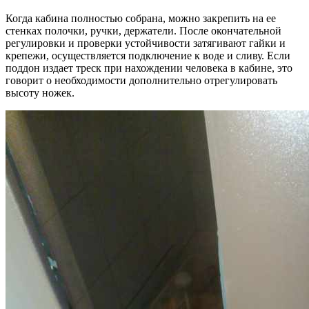
Когда кабина полностью собрана, можно закрепить на ее
стенках полочки, ручки, держатели. После окончательной
регулировки и проверки устойчивости затягивают гайки и
крепежи, осуществляется подключение к воде и сливу. Если
поддон издает треск при нахождении человека в кабине, это
говорит о необходимости дополнительно отрегулировать
высоту ножек.