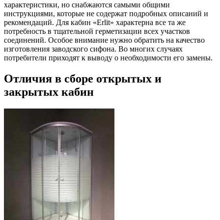
характеристики, но снабжаются самыми общими
инструкциями, которые не содержат подробных описаний и
рекомендаций. Для кабин «Erlit» характерна все та же
потребность в тщательной герметизации всех участков
соединений. Особое внимание нужно обратить на качество
изготовления заводского сифона. Во многих случаях
потребители приходят к выводу о необходимости его замены.
Отличия в сборе открытых и
закрытых кабин