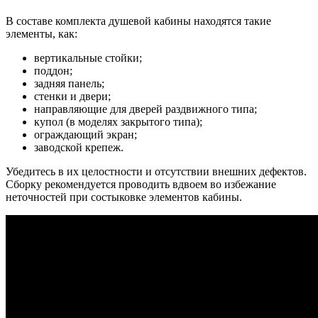
В составе комплекта душевой кабины находятся такие
элементы, как:
вертикальные стойки;
поддон;
задняя панель;
стенки и двери;
направляющие для дверей раздвижного типа;
купол (в моделях закрытого типа);
ограждающий экран;
заводской крепеж.
Убедитесь в их целостности и отсутствии внешних дефектов.
Сборку рекомендуется проводить вдвоем во избежание
неточностей при состыковке элементов кабины.