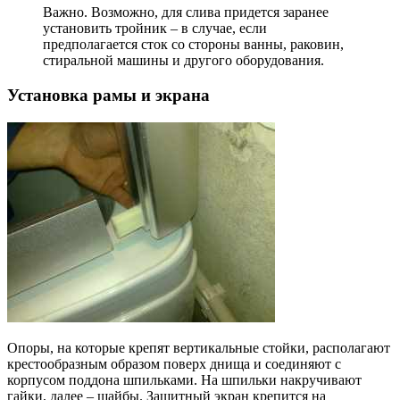
Важно.
Возможно, для слива придется заранее
установить тройник – в случае, если
предполагается сток со стороны ванны, раковин,
стиральной машины и другого оборудования.
Установка рамы и экрана
Опоры, на которые крепят вертикальные стойки, располагают
крестообразным образом поверх днища и соединяют с
корпусом поддона шпильками. На шпильки накручивают
гайки, далее – шайбы. Защитный экран крепится на