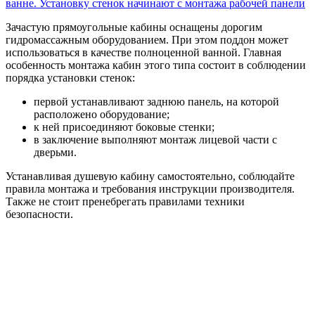
Зачастую прямоугольные кабины оснащены дорогим
гидромассажным оборудованием. При этом поддон может
использоваться в качестве полноценной ванной. Главная
особенность монтажа кабин этого типа состоит в соблюдении
порядка установки стенок:
первой устанавливают заднюю панель, на которой
расположено оборудование;
к ней присоединяют боковые стенки;
в заключение выполняют монтаж лицевой части с
дверьми.
Устанавливая душевую кабину самостоятельно, соблюдайте
правила монтажа и требования инструкции производителя.
Также не стоит пренебрегать правилами техники
безопасности.