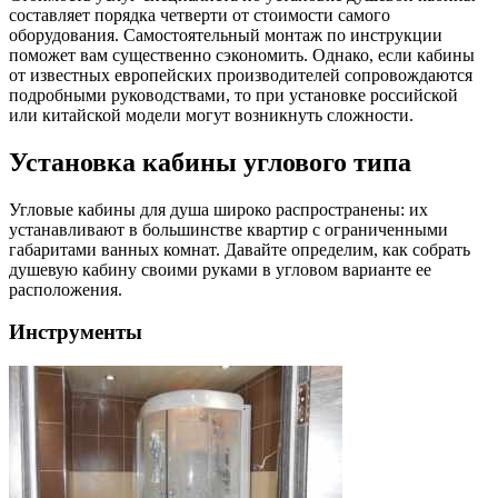
составляет порядка четверти от стоимости самого
оборудования. Самостоятельный монтаж по инструкции
поможет вам существенно сэкономить. Однако, если кабины
от известных европейских производителей сопровождаются
подробными руководствами, то при установке российской
или китайской модели могут возникнуть сложности.
Установка кабины углового типа
Угловые кабины для душа широко распространены: их
устанавливают в большинстве квартир с ограниченными
габаритами ванных комнат. Давайте определим, как собрать
душевую кабину своими руками в угловом варианте ее
расположения.
Инструменты