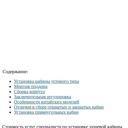
Содержание:
Установка кабины углового типа
Монтаж поддона
Сборка корпуса
Заключительная регулировка
Особенности китайских моделей
Отличия в сборе открытых и закрытых кабин
Установка прямоугольных кабин
Стоимость услуг специалиста по установке душевой кабины