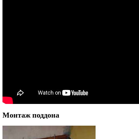
Монтаж поддона