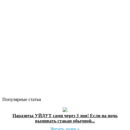
Популярные статьи
Паразиты УЙДУТ сами через 3 дня! Если на ночь
выпивать стакан обычной...
Читать далее »