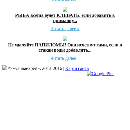
РЫБА всегда будет КЛЕВАТЬ, если добавить в
приманку...
Читать далее »
Не удаляйте ПАПИЛОМЫ! Они исчезнут сами, если в
стакан воды добавлять...
Читать далее »
© «vannaexpert», 2013-2016 |
Карта сайта