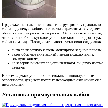
Предложенная нами пошаговая инструкция, как правильно
собрать душевую кабину, полностью применима к моделям
обоих типов: открытых и закрытых. Отличие состоит в том,
что стенки кабин с куполом устанавливают на поддон в уже
собранном виде. Последовательность установки следующая:
вначале вплотную к стене монтируют заднюю панель;
далее оборудование задней панели подключают к
коммуникациям;
на завершающем этапе устанавливают лицевую часть с
дверьми.
Во всех случаях установки возможны индивидуальные
особенности, для учета которых необходимо ознакомиться с
инструкцией.
Установка прямоугольных кабин