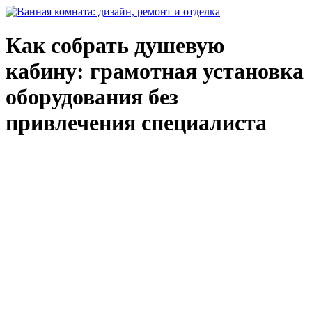
Как собрать душевую
кабину: грамотная установка
оборудования без
привлечения специалиста