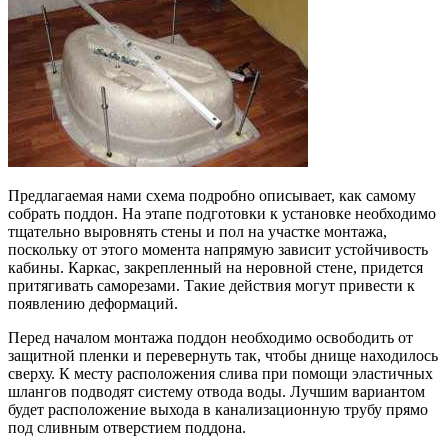
Предлагаемая нами схема подробно описывает, как самому
собрать поддон. На этапе подготовки к установке необходимо
тщательно выровнять стены и пол на участке монтажа,
поскольку от этого момента напрямую зависит устойчивость
кабины. Каркас, закрепленный на неровной стене, придется
притягивать саморезами. Такие действия могут привести к
появлению деформаций.
Перед началом монтажа поддон необходимо освободить от
защитной пленки и перевернуть так, чтобы днище находилось
сверху. К месту расположения слива при помощи эластичных
шлангов подводят систему отвода воды. Лучшим вариантом
будет расположение выхода в канализационную трубу прямо
под сливным отверстием поддона.