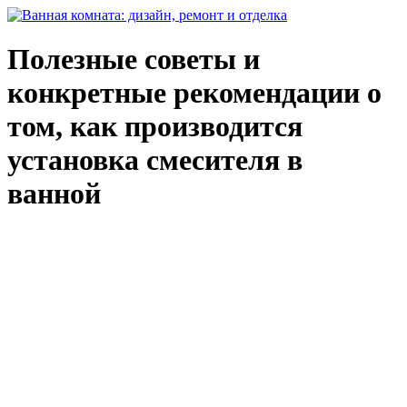
Полезные советы и
конкретные рекомендации о
том, как производится
установка смесителя в
ванной