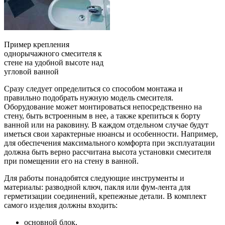
Пример крепления
однорычажного смесителя к
стене на удобной высоте над
угловой ванной
Сразу следует определиться со способом монтажа и
правильно подобрать нужную модель смесителя.
Оборудование может монтироваться непосредственно на
стену, быть встроенным в нее, а также крепиться к борту
ванной или на раковину. В каждом отдельном случае будут
иметься свои характерные нюансы и особенности. Например,
для обеспечения максимального комфорта при эксплуатации
должна быть верно рассчитана высота установки смесителя
при помещении его на стену в ванной.
Для работы понадобятся следующие инструменты и
материалы: разводной ключ, пакля или фум-лента для
герметизации соединений, крепежные детали. В комплект
самого изделия должны входить:
основной блок,