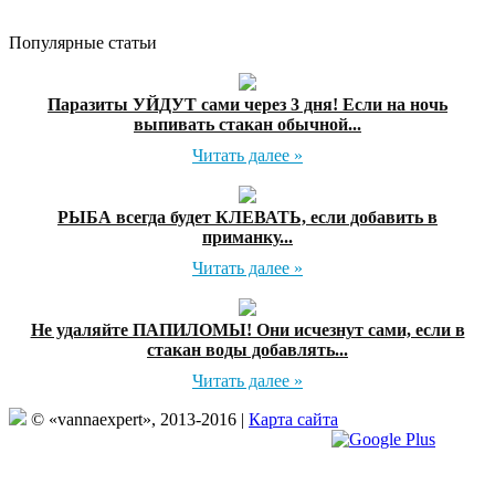
Популярные статьи
Паразиты УЙДУТ сами через 3 дня! Если на ночь
выпивать стакан обычной...
Читать далее »
РЫБА всегда будет КЛЕВАТЬ, если добавить в
приманку...
Читать далее »
Не удаляйте ПАПИЛОМЫ! Они исчезнут сами, если в
стакан воды добавлять...
Читать далее »
© «vannaexpert», 2013-2016 |
Карта сайта