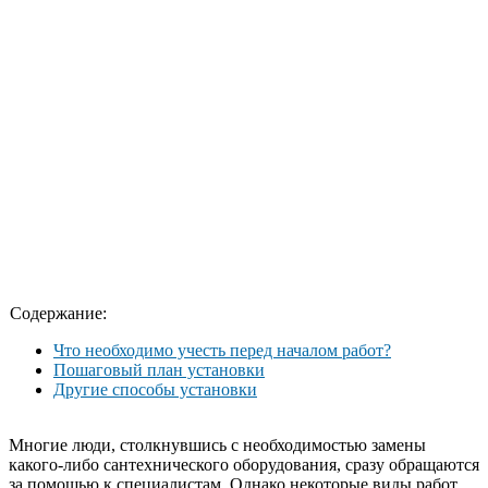
Содержание:
Что необходимо учесть перед началом работ?
Пошаговый план установки
Другие способы установки
Многие люди, столкнувшись с необходимостью замены
какого-либо сантехнического оборудования, сразу обращаются
за помощью к специалистам. Однако некоторые виды работ