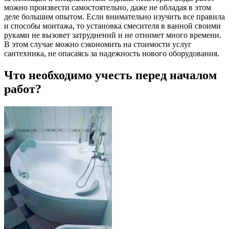
можно произвести самостоятельно, даже не обладая в этом
деле большим опытом. Если внимательно изучить все правила
и способы монтажа, то установка смесителя в ванной своими
руками не вызовет затруднений и не отнимет много времени.
В этом случае можно сэкономить на стоимости услуг
сантехника, не опасаясь за надежность нового оборудования.
Что необходимо учесть перед началом
работ?