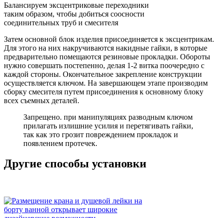
Балансируем эксцентриковые переходники
таким образом, чтобы добиться соосности
соединительных труб и смесителя
Затем основной блок изделия присоединяется к эксцентрикам.
Для этого на них накручиваются накидные гайки, в которые
предварительно помещаются резиновые прокладки. Обороты
нужно совершать постепенно, делая 1-2 витка поочередно с
каждой стороны. Окончательное закрепление конструкции
осуществляется ключом. На завершающем этапе производим
сборку смесителя путем присоединения к основному блоку
всех съемных деталей.
Запрещено.
при манипуляциях разводным ключом
прилагать излишние усилия и перетягивать гайки,
так как это грозит повреждением прокладок и
появлением протечек.
Другие способы установки