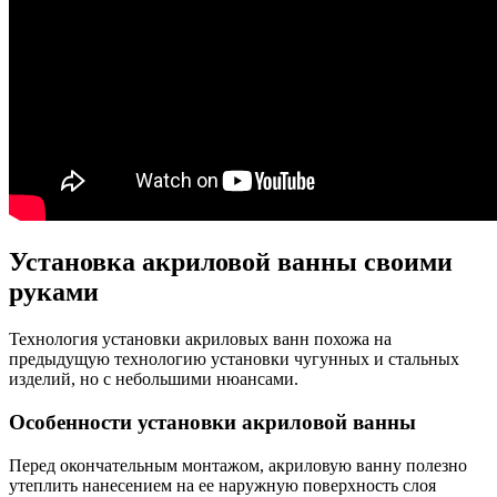
Установка акриловой ванны своими
руками
Технология установки акриловых ванн похожа на
предыдущую технологию установки чугунных и стальных
изделий, но с небольшими нюансами.
Особенности установки акриловой ванны
Перед окончательным монтажом, акриловую ванну полезно
утеплить нанесением на ее наружную поверхность слоя