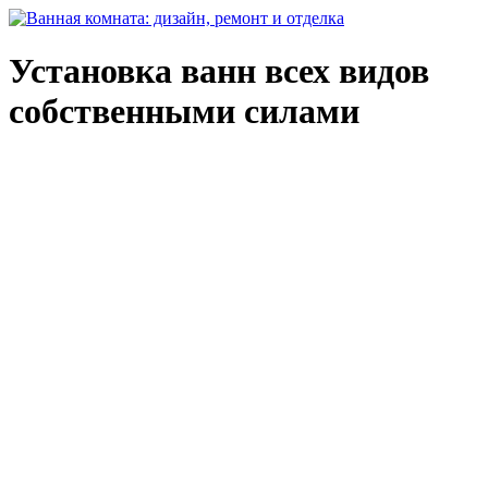
Установка ванн всех видов
собственными силами