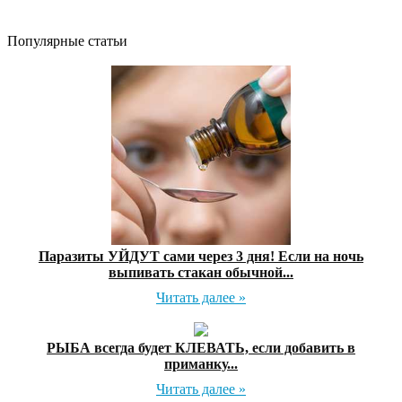
Популярные статьи
Паразиты УЙДУТ сами через 3 дня! Если на ночь
выпивать стакан обычной...
Читать далее »
РЫБА всегда будет КЛЕВАТЬ, если добавить в
приманку...
Читать далее »