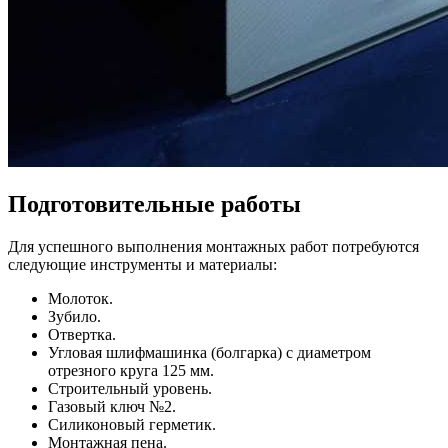
Подготовительные работы
Для успешного выполнения монтажных работ потребуются
следующие инструменты и материалы:
Молоток.
Зубило.
Отвертка.
Угловая шлифмашинка (болгарка) с диаметром
отрезного круга 125 мм.
Строительный уровень.
Газовый ключ №2.
Силиконовый герметик.
Монтажная пена.