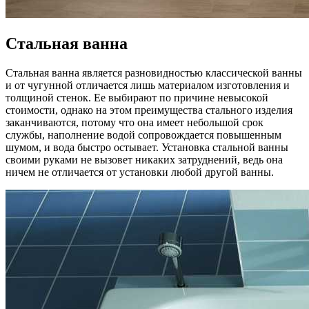
Стальная ванна
Стальная ванна является разновидностью классической ванны
и от чугунной отличается лишь материалом изготовления и
толщиной стенок. Ее выбирают по причине невысокой
стоимости, однако на этом преимущества стального изделия
заканчиваются, потому что она имеет небольшой срок
службы, наполнение водой сопровождается повышенным
шумом, и вода быстро остывает. Установка стальной ванны
своими руками не вызовет никаких затруднений, ведь она
ничем не отличается от установки любой другой ванны.