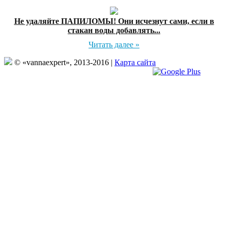
Не удаляйте ПАПИЛОМЫ! Они исчезнут сами, если в
стакан воды добавлять...
Читать далее »
© «vannaexpert», 2013-2016 |
Карта сайта