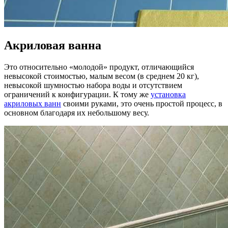
Акриловая ванна
Это относительно «молодой» продукт, отличающийся
невысокой стоимостью, малым весом (в среднем 20 кг),
невысокой шумностью набора воды и отсутствием
ограничений к конфигурации. К тому же
установка
акриловых ванн
своими руками, это очень простой процесс, в
основном благодаря их небольшому весу.