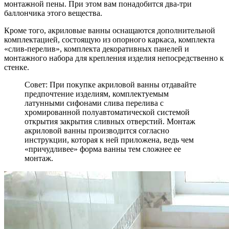
монтажной пены. При этом вам понадобится два-три
баллончика этого вещества.
Кроме того, акриловые ванны оснащаются дополнительной
комплектацией, состоящую из опорного каркаса, комплекта
«слив-перелив», комплекта декоративных панелей и
монтажного набора для крепления изделия непосредственно к
стенке.
Совет:
При покупке акриловой ванны отдавайте
предпочтение изделиям, комплектуемым
латунными сифонами слива перелива с
хромированной полуавтоматической системой
открытия закрытия сливных отверстий. Монтаж
акриловой ванны производится согласно
инструкции, которая к ней приложена, ведь чем
«причудливее» форма ванны тем сложнее ее
монтаж.