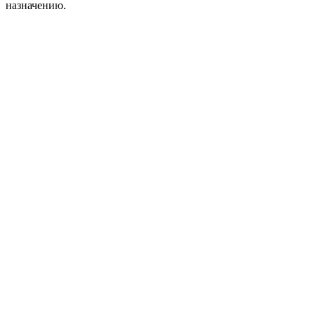
назначению.