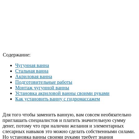
Содержание:
Чугунная ванна
Стальная ванна
Акриловая ванна
Подготовительные работы
Монтаж чугунной ванны
Установка акриловой ванны своими руками
Как установить ванну с гидромассажем
Для того чтобы заменить ванную, вам совсем необязательно
приглашать специалистов и платить значительную сумму
денег, потому что при наличии желания и элементарных
слесарных навыков это можно сделать собственными силами.
Но установка ванны своими руками требует знания