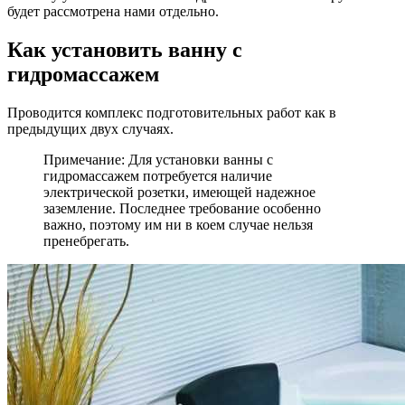
будет рассмотрена нами отдельно.
Как установить ванну с
гидромассажем
Проводится комплекс подготовительных работ как в
предыдущих двух случаях.
Примечание:
Для установки ванны с
гидромассажем потребуется наличие
электрической розетки, имеющей надежное
заземление. Последнее требование особенно
важно, поэтому им ни в коем случае нельзя
пренебрегать.