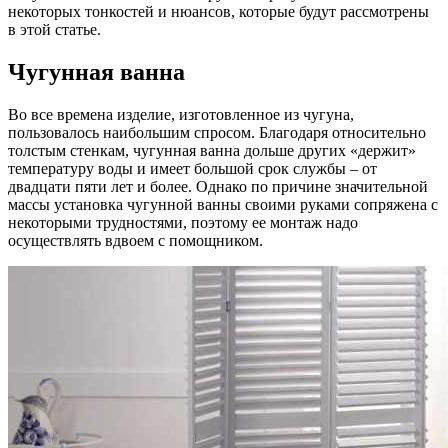
некоторых тонкостей и нюансов, которые будут рассмотрены
в этой статье.
Чугунная ванна
Во все времена изделие, изготовленное из чугуна,
пользовалось наибольшим спросом. Благодаря относительно
толстым стенкам, чугунная ванна дольше других «держит»
температуру воды и имеет большой срок службы – от
двадцати пяти лет и более. Однако по причине значительной
массы установка чугунной ванны своими руками сопряжена с
некоторыми трудностями, поэтому ее монтаж надо
осуществлять вдвоем с помощником.