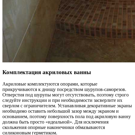
Комплектация акриловых ванны
Акриловые комплектуются опорами, которые
прикручиваются к днищу посредством шурупов-саморезов.
Отверстия под шурупы могут отсутствовать, поэтому строго
следуйте инструкции и при необходимости засверлите их
сверлом с ограничителем. Устанавливая декоративные экраны
необходимо оставить небольшой зазор между экраном и
основанием, поэтому поверхность пола под акриловую ванну
должна быть просто «идеальной». Для исключения
скольжения опорные наконечники обмазываются
силиконовым герметиком.