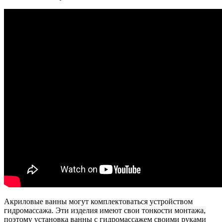
Акриловые ванны могут комплектоваться устройством
гидромассажа. Эти изделия имеют свои тонкости монтажа,
поэтому установка ванны с гидромассажем своими руками